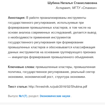
Шубина Наталья Станиславовна
Аспирант, МГТУ «Станкин»
Аннотация:
В работе проанализированы инструменты
государственного регулирования, используемые при
формировании промышленных кластеров, в том числе на
основе анализа современных исследований, делается вывод
о необходимости применения инструментов
государственного регулирования при формировании
промышленных кластеров и обосновывается классификация
данных инструментов на основании группирующего признака
— инициатора формирования промышленного объединения.
Ключевые слова:
промышленные кластеры, промышленная
политика, государственное регулирование, реальный сектор
экономики, экономический рост, структура экономики.
Текст статьи:
http://krvestnik.ru/pub/2016/02/Shubina.pdf
Выпуск:
№1(7)
, раздел:
Экономические науки
.