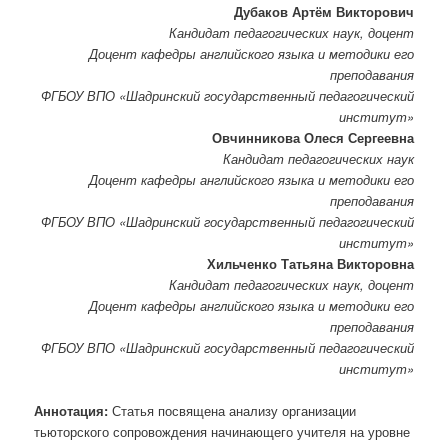
Дубаков Артём Викторович
Кандидат педагогических наук, доцент
Доцент кафедры английского языка и методики его
преподавания
ФГБОУ ВПО «Шадринский государственный педагогический
институт»
Овчинникова Олеся Сергеевна
Кандидат педагогических наук
Доцент кафедры английского языка и методики его
преподавания
ФГБОУ ВПО «Шадринский государственный педагогический
институт»
Хильченко Татьяна Викторовна
Кандидат педагогических наук, доцент
Доцент кафедры английского языка и методики его
преподавания
ФГБОУ ВПО «Шадринский государственный педагогический
институт»
Аннотация:
Статья посвящена анализу организации
тьюторского сопровождения начинающего учителя на уровне