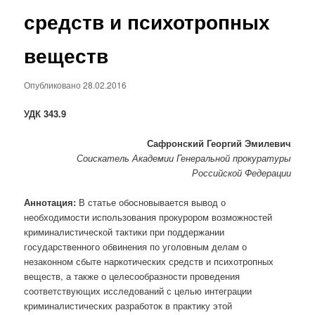
средств и психотропных
веществ
Опубликовано
28.02.2016
УДК 343.9
Сафронский Георгий Эмилевич
Соискатель Академии Генеральной прокуратуры
Российской Федерации
Аннотация:
В статье обосновывается вывод о
необходимости использования прокурором возможностей
криминалистической тактики при поддержании
государственного обвинения по уголовным делам о
незаконном сбыте наркотических средств и психотропных
веществ, а также о целесообразности проведения
соответствующих исследований с целью интеграции
криминалистических разработок в практику этой