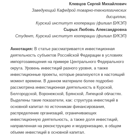
Клевцов Сергей Михайлович
Заведующий Кафедрой товарно-технологических
дисциплин,
Курский институт кооперации (филиал БУКЭП)
Сырых Любовь Александровна
Студент, Курский институт кооперации (филиал БУКЭП)
Аннотация:
В статье рассматривается инвестиционная
деятельность субъектов Российской Федерации в условиях
импортозамещения на примере Центрального Федерального
округа. Уровень инвестиций разного уровня, а также
инвестиционные проекты, которые реализуются в настоящий
момент времени. В данном материале более подробно
рассмотрена инвестиционная деятельность в Курской,
Белгородской, Воронежской, Брянской, Липецкой областях.
Выделены такие показатели, как: структура инвестиций в
основной капитал по источникам финансирования,
распределение организаций, ограничивающих
инвестиционную деятельность, а также доля инвестиций,
направленная на реконструкцию и модернизацию, в общем
объеме инвестиций в основной капитал.