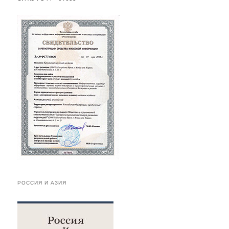
РОССИЯ И АЗИЯ