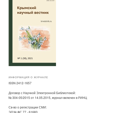
ИНФОРМАЦИЯ О ЖУРНАЛЕ
ISSN 2412-1657
Договор с Научной Электронной Библиотекой:
№ 304-05/2015 от 14.05.2015, журнал включен в РИНЦ
Св-во о регистрации СМИ:
ЭЛ № ФС 77 - 61683