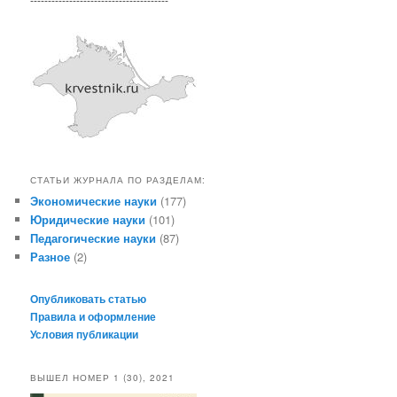
СТАТЬИ ЖУРНАЛА ПО РАЗДЕЛАМ:
Экономические науки
(177)
Юридические науки
(101)
Педагогические науки
(87)
Разное
(2)
Опубликовать статью
Правила и оформление
Условия публикации
ВЫШЕЛ НОМЕР 1 (30), 2021