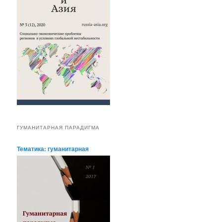
ГУМАНИТАРНАЯ ПАРАДИГМА
Тематика: гуманитарная