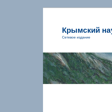
Крымский на
Сетевое издание