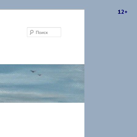
Поиск