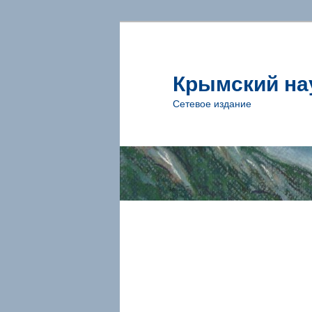
Крымский на
Сетевое издание