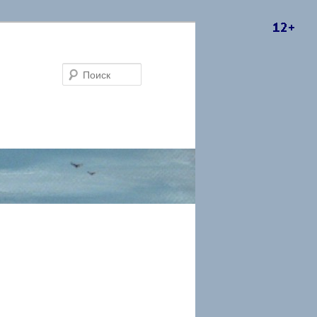
Поиск