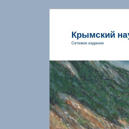
Крымский на
Сетевое издание