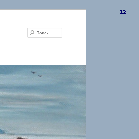
Поиск