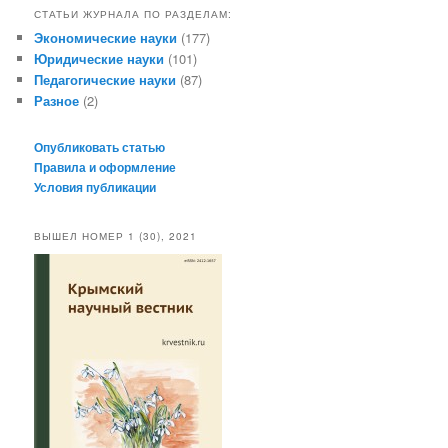
СТАТЬИ ЖУРНАЛА ПО РАЗДЕЛАМ:
Экономические науки
(177)
Юридические науки
(101)
Педагогические науки
(87)
Разное
(2)
Опубликовать статью
Правила и оформление
Условия публикации
ВЫШЕЛ НОМЕР 1 (30), 2021