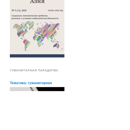
ГУМАНИТАРНАЯ ПАРАДИГМА
Тематика: гуманитарная