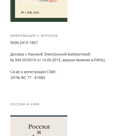
ИНФОРМАЦИЯ О ЖУРНАЛЕ
ISSN 2412-1657
Договор с Научной Электронной Библиотекой:
№ 304-05/2015 от 14.05.2015, журнал включен в РИНЦ
Св-во о регистрации СМИ:
ЭЛ № ФС 77 - 61683
РОССИЯ И АЗИЯ