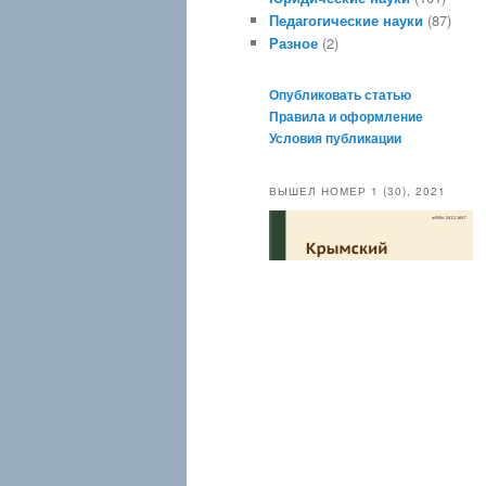
Педагогические науки
(87)
Разное
(2)
Опубликовать статью
Правила и оформление
Условия публикации
ВЫШЕЛ НОМЕР 1 (30), 2021