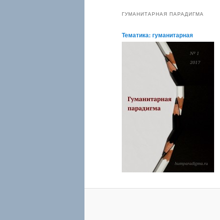
ГУМАНИТАРНАЯ ПАРАДИГМА
Тематика: гуманитарная