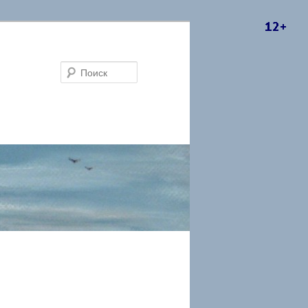
Поиск