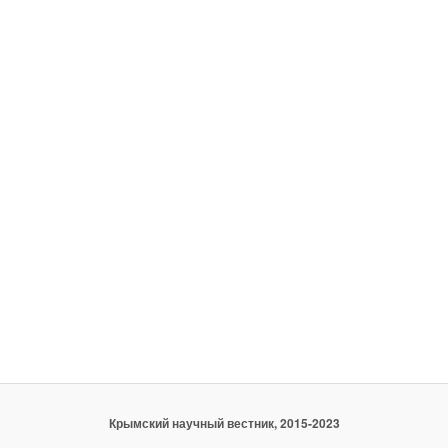
Крымский научный вестник, 2015-2023