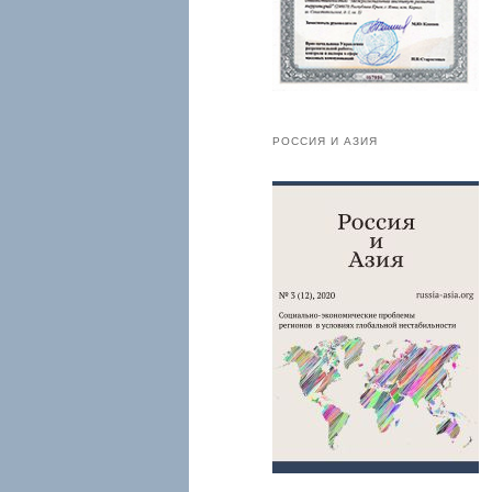
РОССИЯ И АЗИЯ