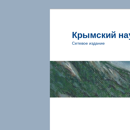
Крымский на
Сетевое издание