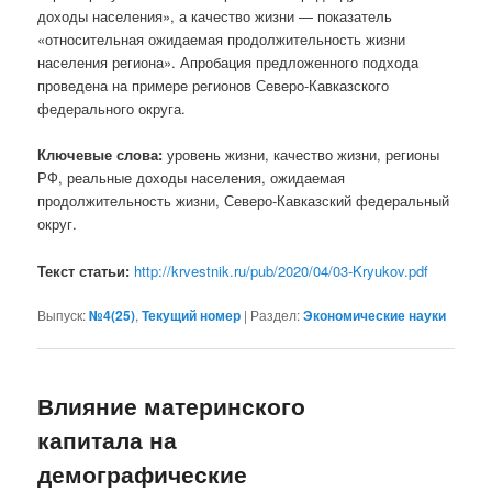
доходы населения», а качество жизни — показатель
«относительная ожидаемая продолжительность жизни
населения региона». Апробация предложенного подхода
проведена на примере регионов Северо-Кавказского
федерального округа.
Ключевые слова:
уровень жизни, качество жизни, регионы
РФ, реальные доходы населения, ожидаемая
продолжительность жизни, Северо-Кавказский федеральный
округ.
Текст статьи:
http://krvestnik.ru/pub/2020/04/03-Kryukov.pdf
Выпуск:
№4(25)
,
Текущий номер
|
Раздел:
Экономические науки
Влияние материнского
капитала на
демографические