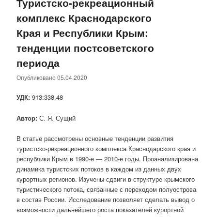
Туристско-рекреационный
комплекс Краснодарского
Края и Республики Крым:
тенденции постсоветского
периода
Опубликовано
05.04.2020
УДК:
913:338.48
Автор:
С. Я. Сущий
В статье рассмотрены основные тенденции развития
туристско-рекреационного комплекса Краснодарского края и
республики Крым в 1990-е — 2010-е годы. Проанализирована
динамика туристских потоков в каждом из данных двух
курортных регионов. Изучены сдвиги в структуре крымского
туристического потока, связанные с переходом полуострова
в состав России. Исследование позволяет сделать вывод о
возможности дальнейшего роста показателей курортной