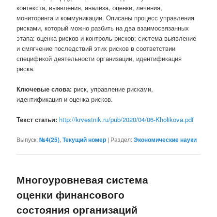
контекста, выявления, анализа, оценки, лечения,
мониторинга и коммуникации. Описаны процесс управления
рисками, который можно разбить на два взаимосвязанных
этапа: оценка рисков и контроль рисков; система выявление
и смягчение последствий этих рисков в соответствии
спецификой деятельности организации, идентификация
риска.
Ключевые слова:
риск, управление рисками,
идентификация и оценка рисков.
Текст статьи:
http://krvestnik.ru/pub/2020/04/06-Kholikova.pdf
Выпуск:
№4(25)
,
Текущий номер
|
Раздел:
Экономические науки
Многоуровневая система
оценки финансового
состояния организаций