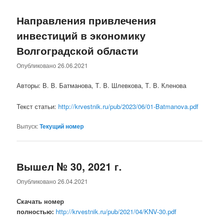
Направления привлечения
инвестиций в экономику
Волгоградской области
Опубликовано
26.06.2021
Авторы: В. В. Батманова, Т. В. Шлевкова, Т. В. Кленова
Текст статьи:
http://krvestnik.ru/pub/2023/06/01-Batmanova.pdf
Выпуск:
Текущий номер
Вышел № 30, 2021 г.
Опубликовано
26.04.2021
Скачать номер
полностью:
http://krvestnik.ru/pub/2021/04/KNV-30.pdf