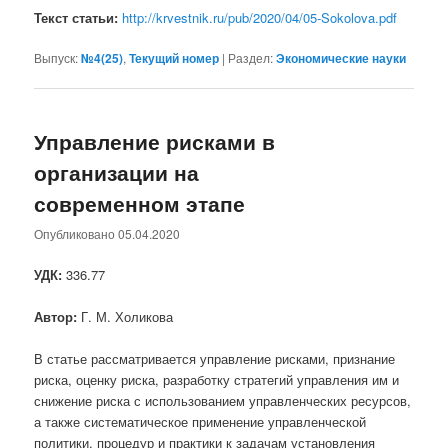
Текст статьи:
http://krvestnik.ru/pub/2020/04/05-Sokolova.pdf
Выпуск:
№4(25)
,
Текущий номер
|
Раздел:
Экономические науки
Управление рисками в
организации на
современном этапе
Опубликовано
05.04.2020
УДК:
336.77
Автор:
Г. М. Холикова
В статье рассматривается управление рисками, признание
риска, оценку риска, разработку стратегий управления им и
снижение риска с использованием управленческих ресурсов,
а также систематическое применение управленческой
политики, процедур и практики к задачам установления