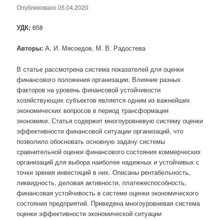
Опубликовано
05.04.2020
УДК:
658
Авторы:
А. И. Мясоедов, М. В. Радостева
В статье рассмотрена система показателей для оценки
финансового положения организации. Влияние разных
факторов на уровень финансовой устойчивости
хозяйствующих субъектов является одним из важнейших
экономических вопросов в период трансформации
экономики. Статья содержит многоуровневую систему оценки
эффективности финансовой ситуации организаций, что
позволило обосновать основную задачу системы
сравнительной оценки финансового состояния коммерческих
организаций для выбора наиболее надежных и устойчивых с
точки зрения инвестиций в них. Описаны рентабельность,
ликвидность, деловая активности, платежеспособность,
финансовая устойчивость в системе оценки экономического
состояния предприятий. Приведена многоуровневая система
оценки эффективности экономической ситуации