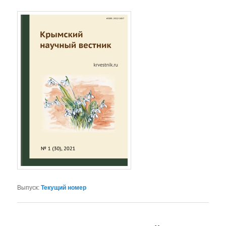
Выпуск:
Текущий номер