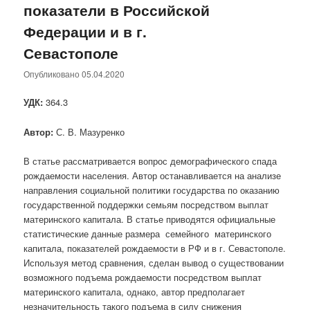
показатели в Российской
Федерации и в г.
Севастополе
Опубликовано
05.04.2020
УДК:
364.3
Автор:
С. В. Мазуренко
В статье рассматривается вопрос демографического спада
рождаемости населения. Автор останавливается на анализе
направления социальной политики государства по оказанию
государственной поддержки семьям посредством выплат
материнского капитала. В статье приводятся официальные
статистические данные размера семейного материнского
капитала, показателей рождаемости в РФ и в г. Севастополе.
Используя метод сравнения, сделан вывод о существовании
возможного подъема рождаемости посредством выплат
материнского капитала, однако, автор предполагает
незначительность такого подъема в силу снижения