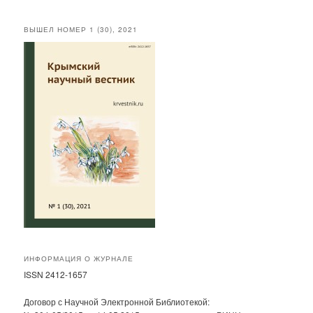
ВЫШЕЛ НОМЕР 1 (30), 2021
ИНФОРМАЦИЯ О ЖУРНАЛЕ
ISSN 2412-1657
Договор с Научной Электронной Библиотекой: