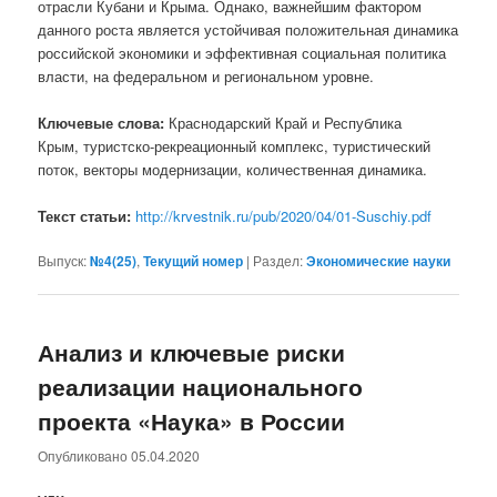
отрасли Кубани и Крыма. Однако, важнейшим фактором
данного роста является устойчивая положительная динамика
российской экономики и эффективная социальная политика
власти, на федеральном и региональном уровне.
Ключевые слова:
Краснодарский Край и Республика
Крым, туристско-рекреационный комплекс, туристический
поток, векторы модернизации, количественная динамика.
Текст статьи:
http://krvestnik.ru/pub/2020/04/01-Suschiy.pdf
Выпуск:
№4(25)
,
Текущий номер
|
Раздел:
Экономические науки
Анализ и ключевые риски
реализации национального
проекта «Наука» в России
Опубликовано
05.04.2020