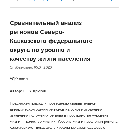
Сравнительный анализ
регионов Северо-
Кавказского федерального
округа по уровню и
качеству жизни населения
Опубликовано
05.04.2020
УДК:
332.1
Автор:
С. В. Крюков
Предложен подход к проведению сравнительной
динамической оценки регионов на основе отражения
изменения положения региона в пространстве «уровень
жизни — качество жизни». Уровень жизни населения региона
характеризует показатель «реальные среднедушевые