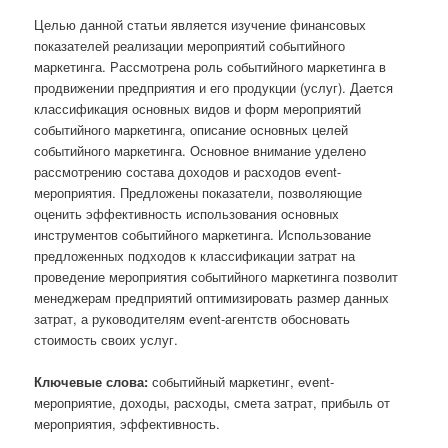
Целью данной статьи является изучение финансовых
показателей реализации мероприятий событийного
маркетинга. Рассмотрена роль событийного маркетинга в
продвижении предприятия и его продукции (услуг). Дается
классификация основных видов и форм мероприятий
событийного маркетинга, описание основных целей
событийного маркетинга. Основное внимание уделено
рассмотрению состава доходов и расходов event-
мероприятия. Предложены показатели, позволяющие
оценить эффективность использования основных
инструментов событийного маркетинга. Использование
предложенных подходов к классификации затрат на
проведение мероприятия событийного маркетинга позволит
менеджерам предприятий оптимизировать размер данных
затрат, а руководителям event-агентств обосновать
стоимость своих услуг.
Ключевые слова:
событийный маркетинг, event-
мероприятие, доходы, расходы, смета затрат, прибыль от
мероприятия, эффективность.