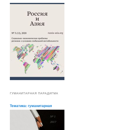
ГУМАНИТАРНАЯ ПАРАДИГМА
Тематика: гуманитарная