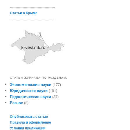
---------------------------------------
Статьи о Крыме
---------------------------------------
СТАТЬИ ЖУРНАЛА ПО РАЗДЕЛАМ:
Экономические науки
(177)
Юридические науки
(101)
Педагогические науки
(87)
Разное
(2)
Опубликовать статью
Правила и оформление
Условия публикации