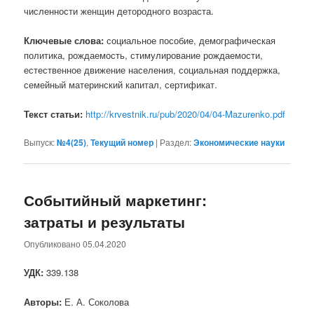
численности женщин детородного возраста.
Ключевые слова:
социальное пособие, демографическая
политика, рождаемость, стимулирование рождаемости,
естественное движение населения, социальная поддержка,
семейный материнский капитал, сертификат.
Текст статьи:
http://krvestnik.ru/pub/2020/04/04-Mazurenko.pdf
Выпуск:
№4(25)
,
Текущий номер
|
Раздел:
Экономические науки
Событийный маркетинг:
затраты и результаты
Опубликовано
05.04.2020
УДК:
339.138
Авторы:
Е. А. Соколова